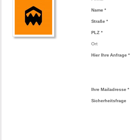
Name *
Straße *
PLZ *
Ort
Hier Ihre Anfrage *
Ihre Mailadresse *
Sicherheitsfrage